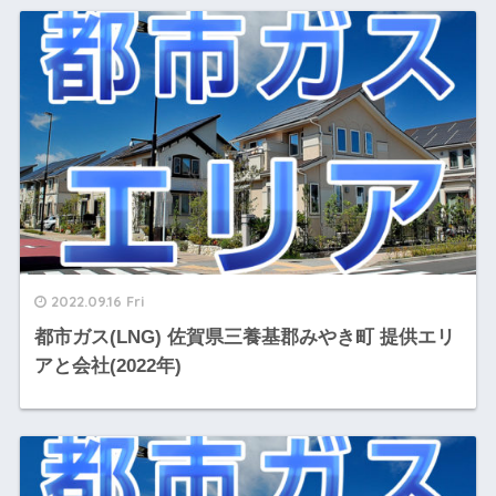
2022.09.16 Fri
都市ガス(LNG) 佐賀県三養基郡みやき町 提供エリ
アと会社(2022年)