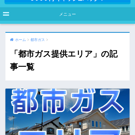
メニュー
ホーム
都市ガス
「都市ガス提供エリア」の記
事一覧