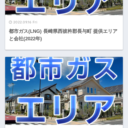
2022.09.16 Fri
都市ガス(LNG) 長崎県西彼杵郡長与町 提供エリア
と会社(2022年)