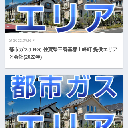
2022.09.16 Fri
都市ガス(LNG) 佐賀県三養基郡上峰町 提供エリア
と会社(2022年)