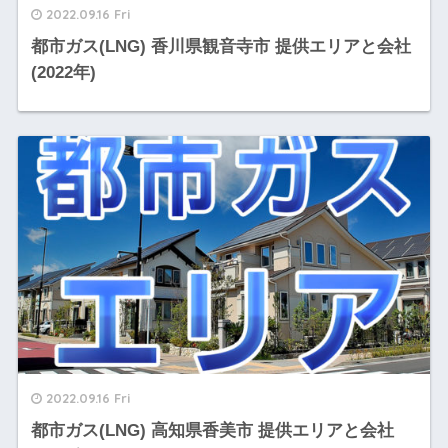
2022.09.16 Fri
都市ガス(LNG) 香川県観音寺市 提供エリアと会社
(2022年)
2022.09.16 Fri
都市ガス(LNG) 高知県香美市 提供エリアと会社