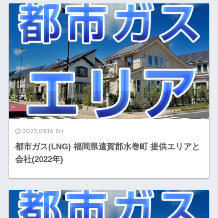
2022.09.16 Fri
都市ガス(LNG) 福岡県遠賀郡水巻町 提供エリアと
会社(2022年)