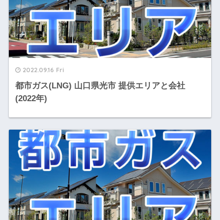
2022.09.16 Fri
都市ガス(LNG) 山口県光市 提供エリアと会社
(2022年)