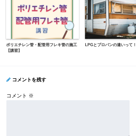
ポリエチレン管・配管用フレキ管の施工
LPGとプロパンの違いって
【講習】
コメントを残す
コメント
※