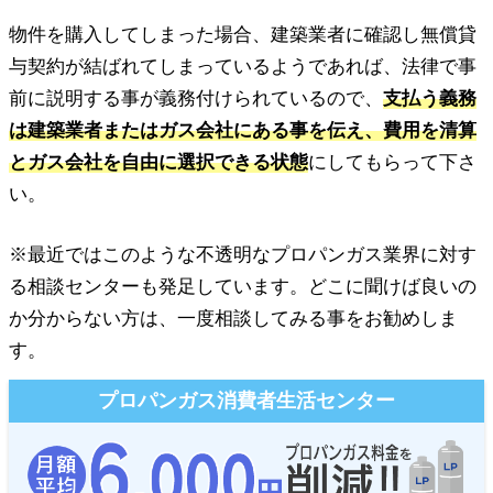
物件を購入してしまった場合、建築業者に確認し無償貸
与契約が結ばれてしまっているようであれば、法律で事
前に説明する事が義務付けられているので、
支払う義務
は建築業者またはガス会社にある事を伝え、費用を清算
とガス会社を自由に選択できる状態
にしてもらって下さ
い。
※最近ではこのような不透明なプロパンガス業界に対す
る相談センターも発足しています。どこに聞けば良いの
か分からない方は、一度相談してみる事をお勧めしま
す。
プロパンガス消費者生活センター