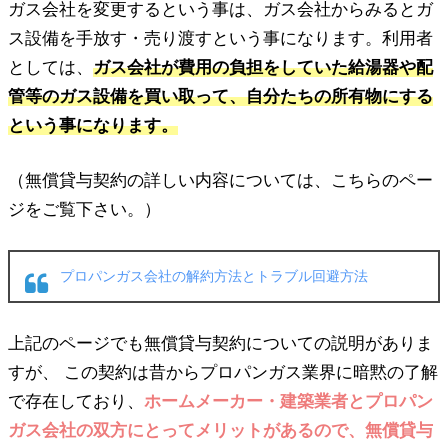
ガス会社を変更するという事は、ガス会社からみるとガ
ス設備を手放す・売り渡すという事になります。利用者
としては、
ガス会社が費用の負担をしていた給湯器や配
管等のガス設備を買い取って、自分たちの所有物にする
という事になります。
（無償貸与契約の詳しい内容については、こちらのペー
ジをご覧下さい。）
プロパンガス会社の解約方法とトラブル回避方法
上記のページでも無償貸与契約についての説明がありま
すが、 この契約は昔からプロパンガス業界に暗黙の了解
で存在しており、
ホームメーカー・建築業者とプロパン
ガス会社の双方にとってメリットがあるので、無償貸与