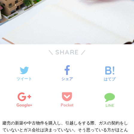
SHARE
ツイート
シェア
はてブ
Google+
Pocket
LINE
建売の新築や中古物件を購入し、引越しをする際、ガスの契約をし
ていないとガス会社は決まっていない。そう思っている方がほとん