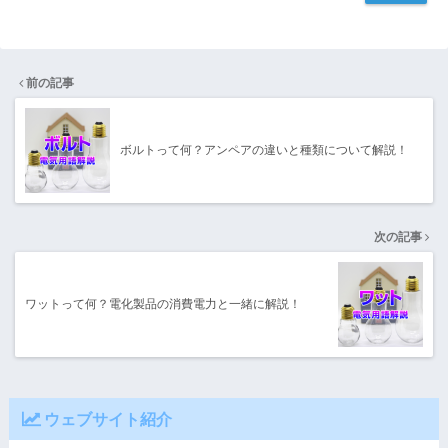
前の記事
ボルトって何？アンペアの違いと種類について解説！
次の記事
ワットって何？電化製品の消費電力と一緒に解説！
ウェブサイト紹介