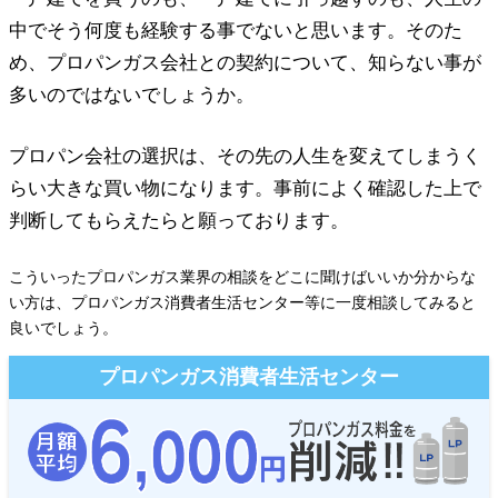
中でそう何度も経験する事でないと思います。そのた
め、プロパンガス会社との契約について、知らない事が
多いのではないでしょうか。
プロパン会社の選択は、その先の人生を変えてしまうく
らい大きな買い物になります。事前によく確認した上で
判断してもらえたらと願っております。
こういったプロパンガス業界の相談をどこに聞けばいいか分からな
い方は、プロパンガス消費者生活センター等に一度相談してみると
良いでしょう。
プロパンガス消費者生活センター