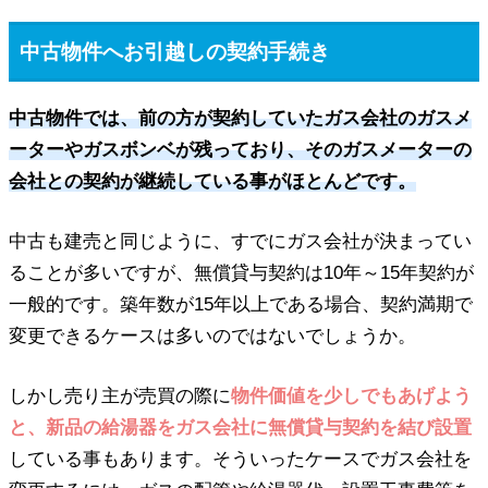
中古物件へお引越しの契約手続き
中古物件では、前の方が契約していたガス会社のガスメ
ーターやガスボンベが残っており、そのガスメーターの
会社との契約が継続している事がほとんどです。
中古も建売と同じように、すでにガス会社が決まってい
ることが多いですが、無償貸与契約は10年～15年契約が
一般的です。築年数が15年以上である場合、契約満期で
変更できるケースは多いのではないでしょうか。
しかし売り主が売買の際に
物件価値を少しでもあげよう
と、新品の給湯器をガス会社に無償貸与契約を結び設置
している事もあります。そういったケースでガス会社を