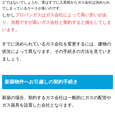
どではないでしょうか。実はすでに入居前からガス会社は決められ
てしまっているケースが多いのです。
しかし
プロパンガスはガス会社によって高い安いがあ
り、当然ですが高いガス会社と契約すると損をしてしま
います。
すでに決められているガス会社を変更するには、建物の
状況によって異なります。その手続きの方法を見ていき
ましょう。
新築物件へお引越しの契約手続き
新築の場合、契約するガス会社は一般的にガスの配管や
ガス器具を設置した会社となります。