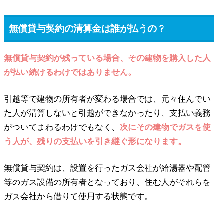
無償貸与契約の清算金は誰が払うの？
無償貸与契約が残っている場合、その建物を購入した人
が払い続けるわけではありません。
引越等で建物の所有者が変わる場合では、元々住んでい
た人が清算しないと引越ができなかったり、支払い義務
がついてまわるわけでもなく、
次にその建物でガスを使
う人が、残りの支払いを引き継ぐ形になります。
無償貸与契約は、設置を行ったガス会社が給湯器や配管
等のガス設備の所有者となっており、住む人がそれらを
ガス会社から借りて使用する状態です。