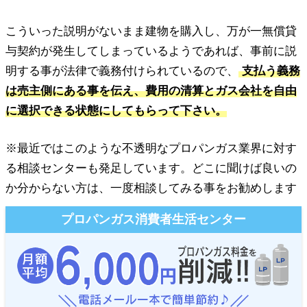
こういった説明がないまま建物を購入し、万が一無償貸
与契約が発生してしまっているようであれば、事前に説
明する事が法律で義務付けられているので、
支払う義務
は売主側にある事を伝え、費用の清算とガス会社を自由
に選択できる状態にしてもらって下さい。
※最近ではこのような不透明なプロパンガス業界に対す
る相談センターも発足しています。どこに聞けば良いの
か分からない方は、一度相談してみる事をお勧めします
プロパンガス消費者生活センター