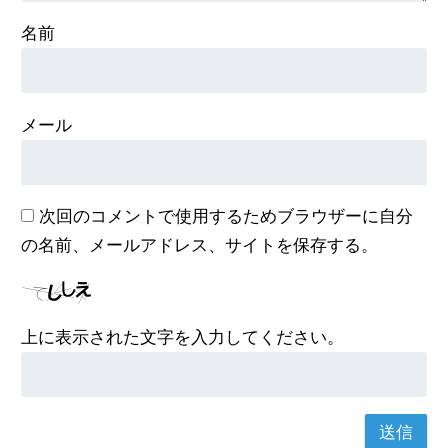
名前
メール
次回のコメントで使用するためブラウザーに自分
の名前、メールアドレス、サイトを保存する。
上に表示された文字を入力してください。