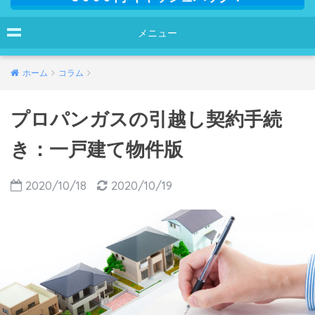
メニュー
ホーム
コラム
プロパンガスの引越し契約手続
き：一戸建て物件版
2020/10/18
2020/10/19