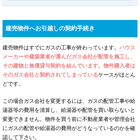
建売物件へお引越しの契約手続き
建売物件はすでにガスの工事が終わっています。
ハウス
メーカーや建築業者が選んだガス会社が配管を施工し、
その建物と無償貸与契約を結んでいます。物件購入者は
そのガス会社と契約されてしまっている
ケースがほとん
どです。
この場合ガス会社を変更するには、ガスの配管工事や給
湯器等の費用を清算し、給湯器や配管を買い取らないと
変更できません。物件を買う前に不動産業者や管理会社
にガスの配管や給湯器の費用がどうなっているのかを確
認して下さい。