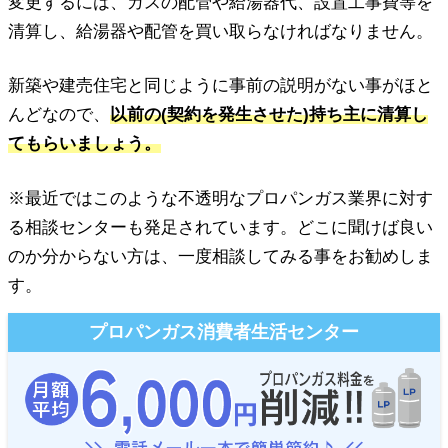
変更するには、ガスの配管や給湯器代、設置工事費等を
清算し、給湯器や配管を買い取らなければなりません。
新築や建売住宅と同じように事前の説明がない事がほと
んどなので、
以前の(契約を発生させた)持ち主に清算し
てもらいましょう。
※最近ではこのような不透明なプロパンガス業界に対す
る相談センターも発足されています。どこに聞けば良い
のか分からない方は、一度相談してみる事をお勧めしま
す。
プロパンガス消費者生活センター