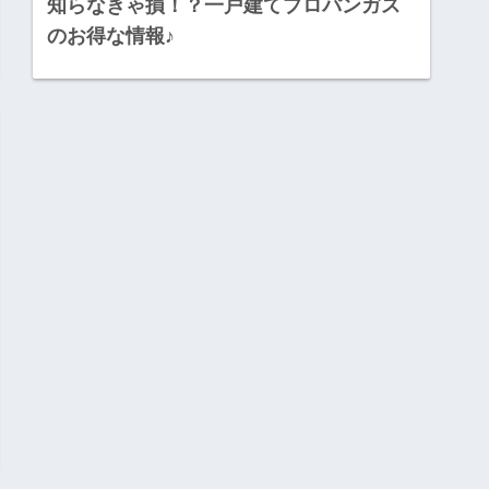
知らなきゃ損！？一戸建てプロパンガス
のお得な情報♪