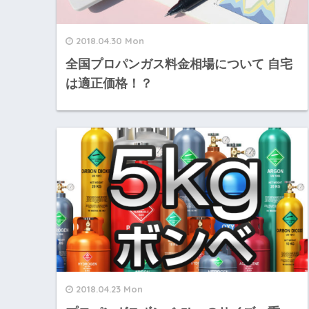
2018.04.30 Mon
全国プロパンガス料金相場について 自宅
は適正価格！？
2018.04.23 Mon