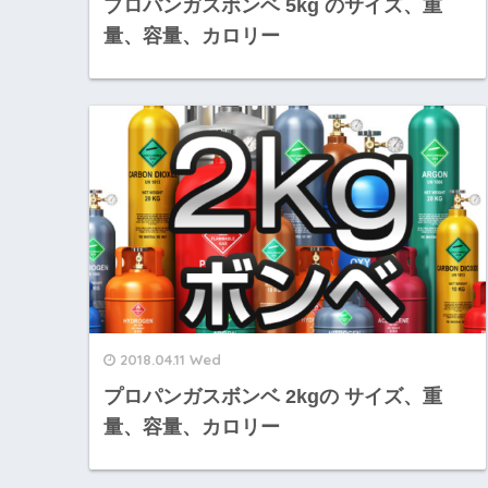
プロパンガスボンベ 5kg のサイズ、重
量、容量、カロリー
2018.04.11 Wed
プロパンガスボンベ 2kgの サイズ、重
量、容量、カロリー