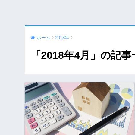
ホーム
2018年
「2018年4月」の記事