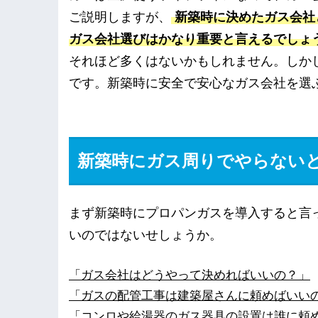
ご説明しますが、
新築時に決めたガス会社と
ガス会社選びはかなり重要と言えるでしょ
それほど多くはないかもしれません。しか
です。新築時に安全で安心なガス会社を選
新築時にガス周りでやらない
まず新築時にプロパンガスを導入すると言
いのではないせしょうか。
「ガス会社はどうやって決めればいいの？」
「ガスの配管工事は建築屋さんに頼めばいい
「コンロや給湯器のガス器具の設置は誰に頼