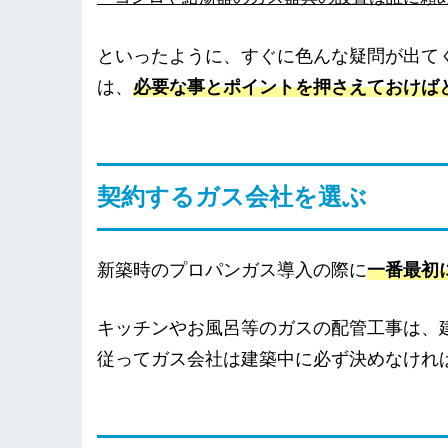
といったように、すぐに色んな疑問が出て
は、
必要な事とポイントを押さえておけば
契約するガス会社を選ぶ
新築時のプロパンガス導入の際に
一番最初
キッチンやお風呂等のガスの配管工事は、
従ってガス会社は建築中に必ず決めなけれ