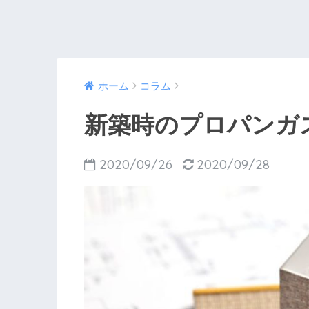
ホーム
コラム
新築時のプロパンガ
2020/09/26
2020/09/28