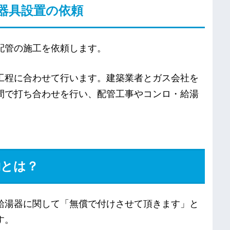
器具設置の依頼
配管の施工を依頼します。
工程に合わせて行います。建築業者とガス会社を
間で打ち合わせを行い、配管工事やコンロ・給湯
約とは？
給湯器に関して「無償で付けさせて頂きます」と
す。