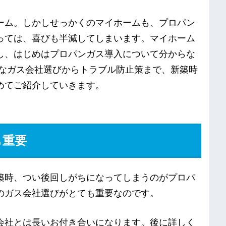
ーム。しかしせっかくのマイホームも、プロパン
っては、喜びも半減してしまいます。マイホーム
し、はじめはプロパンガス導入について分からな
得なガス会社選びからトラブル防止策まで、新築時
めてご紹介していきます。
も重要
築時、つい後回しがちになってしまうのがプロパ
のガス会社選びがとても重要なのです。
会社とは長いお付き合いになります。後に詳しく