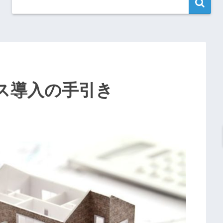
ス導入の手引き