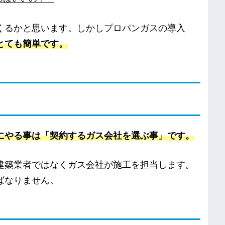
くるかと思います。しかしプロパンガスの導入
とても簡単です。
にやる事は「契約するガス会社を選ぶ事」です。
建築業者ではなくガス会社が施工を担当します。
ばなりません。