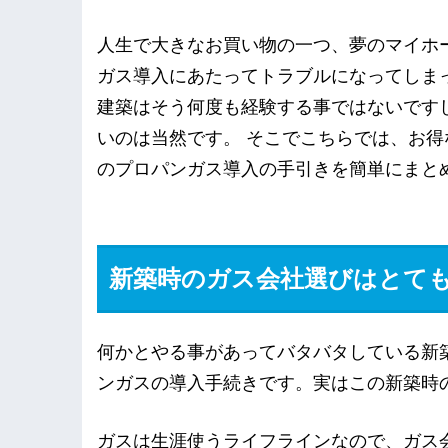
人生で大きなお買い物の一つ、夢のマイホ
ガス導入にあたってトラブルになってしま
建築はそう何度も経験する事ではないです
いのは当然です。 そこでこちらでは、お
のプロパンガス導入の手引きを簡単にまと
新築時のガス会社選びはとて
何かとやる事があってバタバタしている新
ンガスの導入手続きです。実はこの新築時
ガスは生涯使うライフラインなので、ガス