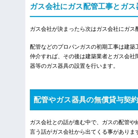
ガス会社にガス配管工事とガス
ガス会社が決まったら次はガス会社にガス
配管などのプロパンガスの初期工事は建築
仲介すれば、その後は建築業者とガス会社
器等のガス器具の設置を行います。
配管やガス器具の無償貸与契
ガス会社との話が進む中で、ガスの配管や
言う話がガス会社から出てくる事がありま