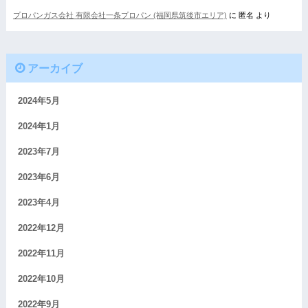
プロパンガス会社 有限会社一条プロパン (福岡県筑後市エリア)
に
匿名
より
アーカイブ
2024年5月
2024年1月
2023年7月
2023年6月
2023年4月
2022年12月
2022年11月
2022年10月
2022年9月