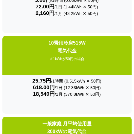
3.00円
/1時間 (0.06kWh ✕ 50円)
72.00円
/1日 (1.44kWh ✕ 50円)
2,160円
/1月 (43.2kWh ✕ 50円)
10畳用冷房515W
電気代金
※1kWhが50円の場合
25.75円
/1時間 (0.515kWh ✕ 50円)
618.00円
/1日 (12.36kWh ✕ 50円)
18,540円
/1月 (370.8kWh ✕ 50円)
一般家庭 月平均使用量
300kWの電気代金