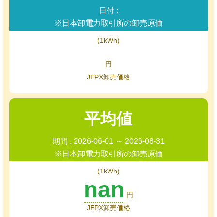
日付 :
※日本卸電力取引所の卸売原価
(1kWh)
円
JEPX卸売価格
平均値
期間 : 2026-06-01 ～ 2026-08-31
※日本卸電力取引所の卸売原価
(1kWh)
nan
円
JEPX卸売価格