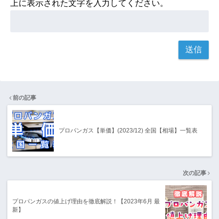
上に表示された文字を入力してください。
前の記事
プロパンガス【単価】(2023/12) 全国【相場】一覧表
次の記事
プロパンガスの値上げ理由を徹底解説！【2023年6月 最
新】