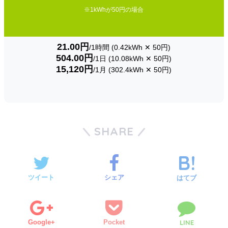
※1kWhが50円の場合
21.00円
/1時間 (0.42kWh ✕ 50円)
504.00円
/1日 (10.08kWh ✕ 50円)
15,120円
/1月 (302.4kWh ✕ 50円)
SHARE
ツイート
シェア
はてブ
Google+
Pocket
LINE