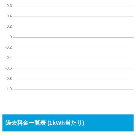
過去料金一覧表 (1kWh当たり)