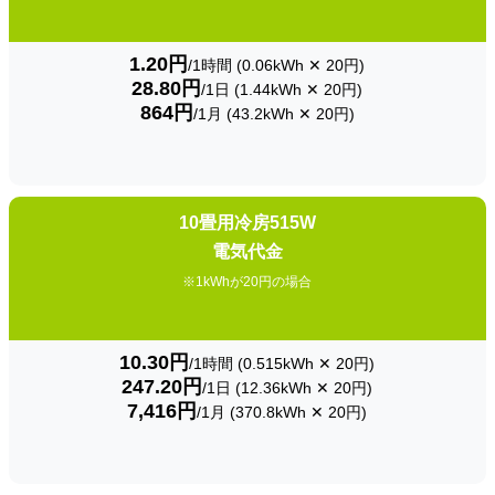
1.20円
/1時間 (0.06kWh ✕ 20円)
28.80円
/1日 (1.44kWh ✕ 20円)
864円
/1月 (43.2kWh ✕ 20円)
10畳用冷房515W
電気代金
※1kWhが20円の場合
10.30円
/1時間 (0.515kWh ✕ 20円)
247.20円
/1日 (12.36kWh ✕ 20円)
7,416円
/1月 (370.8kWh ✕ 20円)