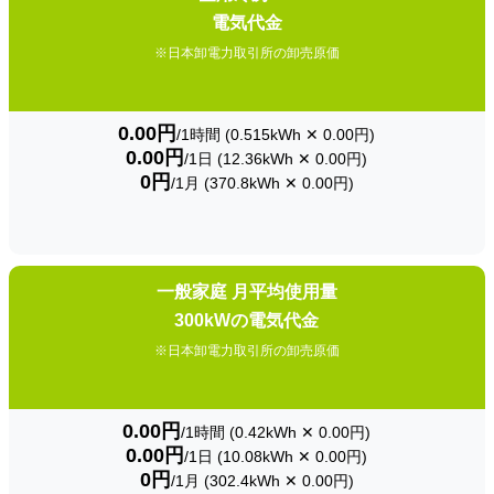
電気代金
※日本卸電力取引所の卸売原価
0.00円
/1時間 (0.515kWh ✕ 0.00円)
0.00円
/1日 (12.36kWh ✕ 0.00円)
0円
/1月 (370.8kWh ✕ 0.00円)
一般家庭 月平均使用量
300kWの電気代金
※日本卸電力取引所の卸売原価
0.00円
/1時間 (0.42kWh ✕ 0.00円)
0.00円
/1日 (10.08kWh ✕ 0.00円)
0円
/1月 (302.4kWh ✕ 0.00円)