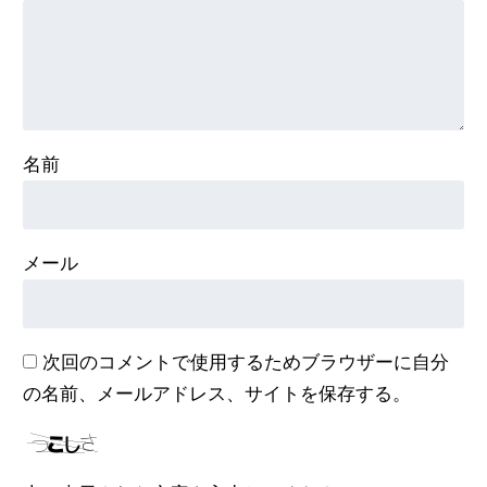
名前
メール
次回のコメントで使用するためブラウザーに自分
の名前、メールアドレス、サイトを保存する。