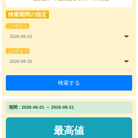
検索期間の指定
この日から
この日まで
検索する
期間 : 2026-06-01 ～ 2026-08-31
最高値