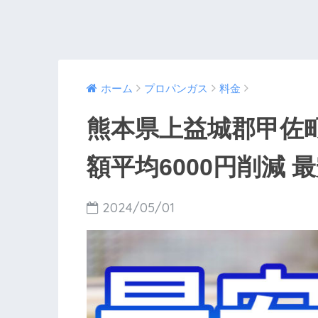
ホーム
プロパンガス
料金
熊本県上益城郡甲佐
額平均6000円削減 最安
2024/05/01