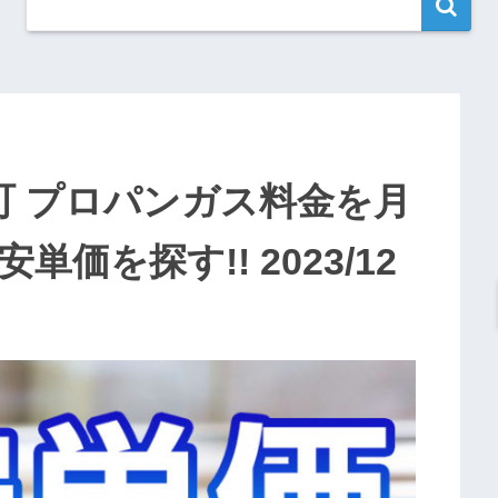
町 プロパンガス料金を月
単価を探す!! 2023/12