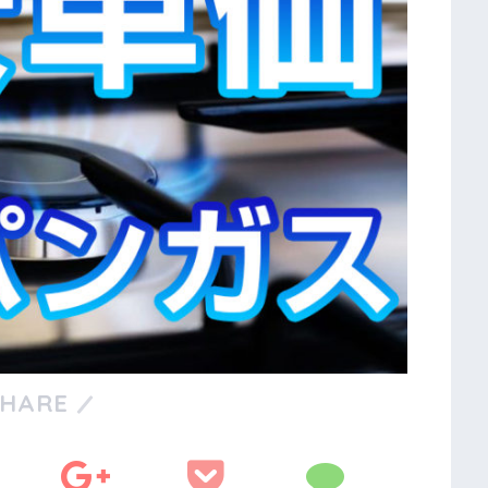
SHARE