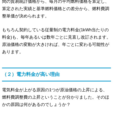
間の貿易統計価格から、毎月の平均燃料価格を算定し、
算定された実績と基準燃料価格との差分から、燃料費調
整単価が決められます。
もちろん契約している従量制の電力料金(1kWh当たりの
料金)も、毎年あるいは数年ごとに見直し改訂されます。
原油価格の変動が大きければ、年ごとに変わる可能性が
あります。
（２）電力料金が高い理由
電気料金が上がる原因の1つが原油価格の上昇による、
燃料費調整費の上昇ということが分かりました。そのほ
かの原因は何があるのでしょうか？