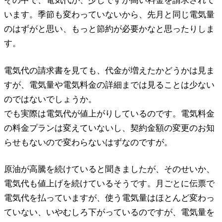
その中で、電気代が、少しですが高い料金を請求されて
います。季節も変わっていないから、先月と同じ電気量
のはずがと思い、もっと節約が必要かなと思ったりしま
す。
電気代の請求書を見ても、代金が増えたかどうかは見ま
すが、電気量や電気料金の詳細までは見ることは少ない
のではないでしょうか。
でも実際は電気代が値上がりしているのです。電気料金
の料金プランは変えていないし、契約金額の変更のお知
らせもないので変わらないはずなのですが。
原油が高騰を続けていると聞きましたが、そのせいか、
電気代も値上げを続けているそうです。月ごとに伝票で
電気代を払っていますが、使う電気量はほとんど変わっ
ていない、いやむしろ下がっているのですが、電気量を