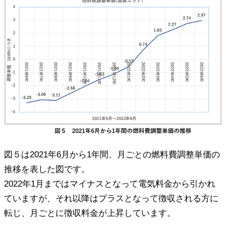
図５は2021年6月から1年間、月ごとの燃料費調整単価の
推移を表した図です。
2022年1月まではマイナスとなって電気料金から引かれ
ていますが、それ以降はプラスとなって徴収される方に
転じ、月ごとに徴収料金が上昇しています。