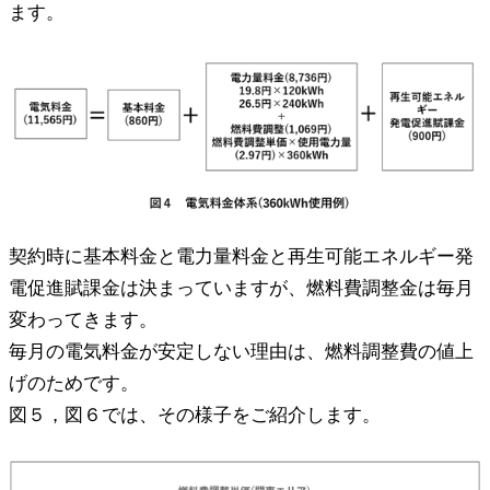
ます。
契約時に基本料金と電力量料金と再生可能エネルギー発
電促進賦課金は決まっていますが、燃料費調整金は毎月
変わってきます。
毎月の電気料金が安定しない理由は、燃料調整費の値上
げのためです。
図５，図６では、その様子をご紹介します。