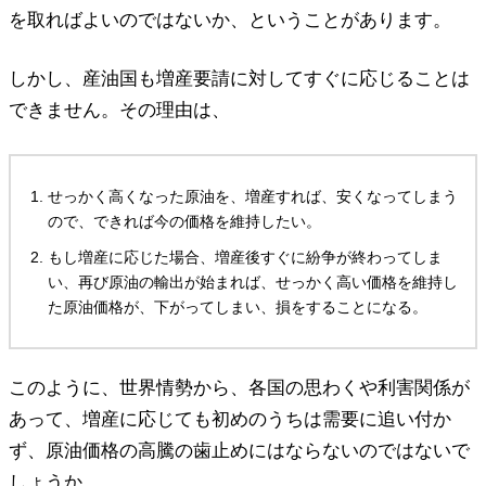
を取ればよいのではないか、ということがあります。
しかし、産油国も増産要請に対してすぐに応じることは
できません。その理由は、
せっかく高くなった原油を、増産すれば、安くなってしまう
ので、できれば今の価格を維持したい。
もし増産に応じた場合、増産後すぐに紛争が終わってしま
い、再び原油の輸出が始まれば、せっかく高い価格を維持し
た原油価格が、下がってしまい、損をすることになる。
このように、世界情勢から、各国の思わくや利害関係が
あって、増産に応じても初めのうちは需要に追い付か
ず、原油価格の高騰の歯止めにはならないのではないで
しょうか。