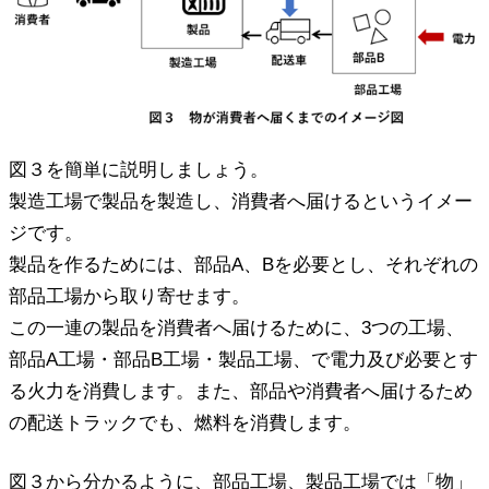
図３を簡単に説明しましょう。
製造工場で製品を製造し、消費者へ届けるというイメー
ジです。
製品を作るためには、部品A、Bを必要とし、それぞれの
部品工場から取り寄せます。
この一連の製品を消費者へ届けるために、3つの工場、
部品A工場・部品B工場・製品工場、で電力及び必要とす
る火力を消費します。また、部品や消費者へ届けるため
の配送トラックでも、燃料を消費します。
図３から分かるように、部品工場、製品工場では「物」