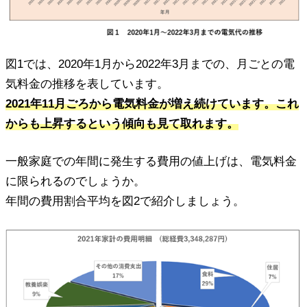
図1では、2020年1月から2022年3月までの、月ごとの電
気料金の推移を表しています。
2021年11月ごろから電気料金が増え続けています。これ
からも上昇するという傾向も見て取れます。
一般家庭での年間に発生する費用の値上げは、電気料金
に限られるのでしょうか。
年間の費用割合平均を図2で紹介しましょう。