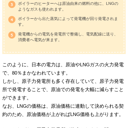
ボイラーのヒーターへは原油由来の燃料の他に、LNGの
ようなガスも使われます。
ボイラーから出た蒸気によって発電機が回り発電されま
す。
発電機からの電気を発電所で整備し、電気配線に送り、
消費者へ電気が来ます。
このように、日本の電力は、原油やLNGガスの火力発電
で、80％まかなわれています。
しかし、原子力発電所も多く存在していて、原子力発電
所で発電することで、原油での発電を大幅に減らすこと
ができます。
なお、LNGの価格は、原油価格に連動して決められる契
約のため、原油価格が上がればLNG価格も上がります。