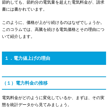
節約しても、節約分の電気量を超えた電気料金が、請求
書には書かれています。
このように、価格が上がり続けるのはなぜでしょうか。
このコラムでは、高騰を続ける電気価格とその理由につ
いて紹介します。
１．電力値上げの理由
（１）電力料金の推移
電気料金がどのように変化しているか、まずは、その実
態を統計データから見てみましょう。