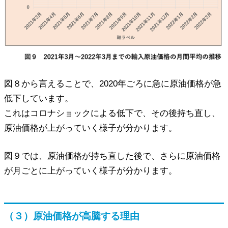
図８から言えることで、2020年ごろに急に原油価格が急
低下しています。
これはコロナショックによる低下で、その後持ち直し、
原油価格が上がっていく様子が分かります。
図９では、原油価格が持ち直した後で、さらに原油価格
が月ごとに上がっていく様子が分かります。
（３）原油価格が高騰する理由