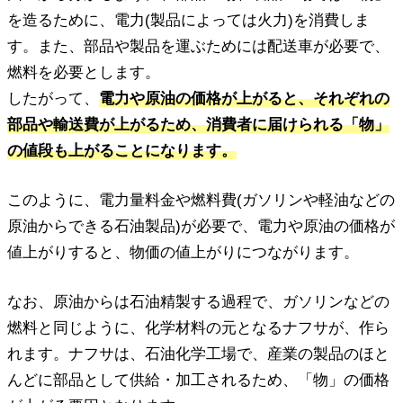
を造るために、電力(製品によっては火力)を消費しま
す。また、部品や製品を運ぶためには配送車が必要で、
燃料を必要とします。
したがって、
電力や原油の価格が上がると、それぞれの
部品や輸送費が上がるため、消費者に届けられる「物」
の値段も上がることになります。
このように、電力量料金や燃料費(ガソリンや軽油などの
原油からできる石油製品)が必要で、電力や原油の価格が
値上がりすると、物価の値上がりにつながります。
なお、原油からは石油精製する過程で、ガソリンなどの
燃料と同じように、化学材料の元となるナフサが、作ら
れます。ナフサは、石油化学工場で、産業の製品のほと
んどに部品として供給・加工されるため、「物」の価格