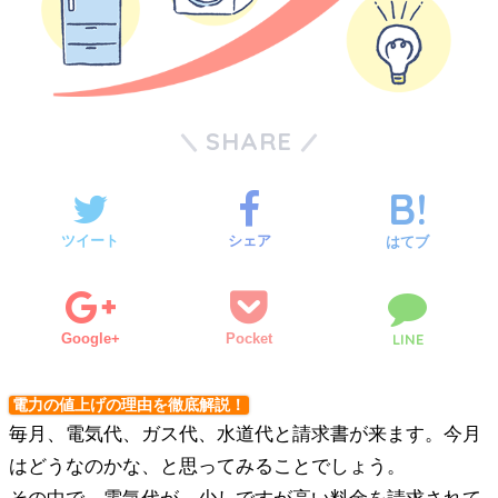
SHARE
ツイート
シェア
はてブ
Google+
Pocket
LINE
電力の値上げの理由を徹底解説！
毎月、電気代、ガス代、水道代と請求書が来ます。今月
はどうなのかな、と思ってみることでしょう。