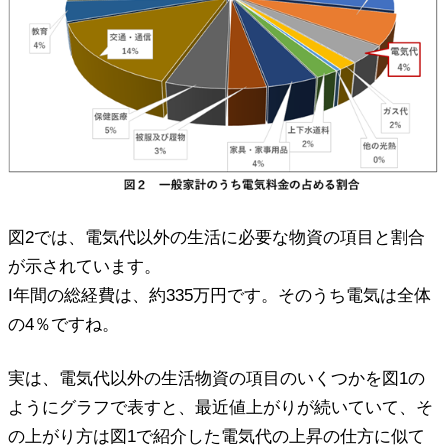
図2では、電気代以外の生活に必要な物資の項目と割合
が示されています。
I年間の総経費は、約335万円です。そのうち電気は全体
の4％ですね。
実は、電気代以外の生活物資の項目のいくつかを図1の
ようにグラフで表すと、最近値上がりが続いていて、そ
の上がり方は図1で紹介した電気代の上昇の仕方に似て