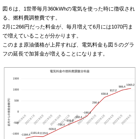
図６は、1世帯毎月360kWhの電気を使った時に徴収され
る、燃料費調整費です。
2月に266円だった料金が、毎月増えて6月には1070円ま
で増えていることが分かります。
このまま原油価格が上昇すれば、電気料金も図５のグラ
フの延長で加算金が増えることになります。