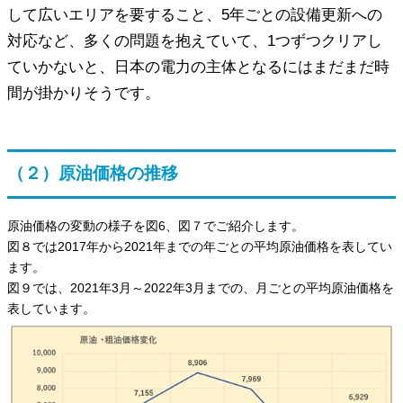
して広いエリアを要すること、5年ごとの設備更新への
対応など、多くの問題を抱えていて、1つずつクリアし
ていかないと、日本の電力の主体となるにはまだまだ時
間が掛かりそうです。
（２）原油価格の推移
原油価格の変動の様子を図6、図７でご紹介します。
図８では2017年から2021年までの年ごとの平均原油価格を表してい
ます。
図９では、2021年3月～2022年3月までの、月ごとの平均原油価格を
表しています。