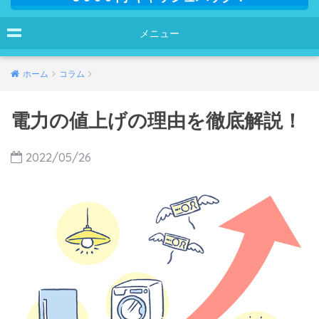
メニュー
ホーム
コラム
電力の値上げの理由を徹底解説！
2022/05/26