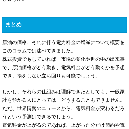
まとめ
原油の価格、それに伴う電力料金の増減について概要を
このコラムでは述べてきました。
株式投資でもしていれば、市場の変化や世の中の出来事
で、原油価格がどう動き、電気料金がどう動くかを予想
でき、損をしない立ち回りも可能でしょう。
しかし、それらの仕組みは理解できたとしても、一般家
計を預かる人にとっては、どうすることもできません。
ただ、世界情勢のニュースから、電気料金が変わるだろ
うという予測はできるでしょう。
電気料金が上がるのであれば、上がった分だけ節約や電