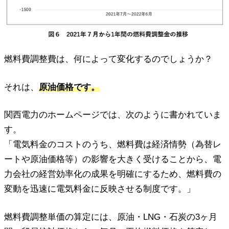
燃料費調整費は、何によって変化するのでしょうか？
それは、
原油価格です。
関西電力のホームページでは、次のように書かれていま
す。
「電気料金のコストのうち、燃料費は経済情勢（為替レ
ートや原油価格等）の影響を大きく受けることから、電
力会社の経営効率化の成果を明確にするため、燃料費の
変動を迅速に電気料金に反映させる制度です。」
燃料費調整単価の算定には、原油・LNG・石炭の3ヶ月