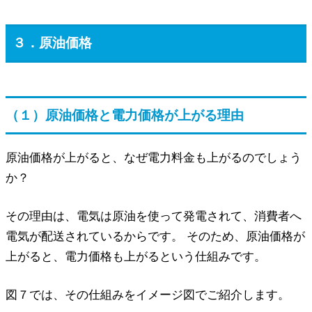
３．原油価格
（１）原油価格と電力価格が上がる理由
原油価格が上がると、なぜ電力料金も上がるのでしょう
か？
その理由は、電気は原油を使って発電されて、消費者へ
電気が配送されているからです。 そのため、原油価格が
上がると、電力価格も上がるという仕組みです。
図７では、その仕組みをイメージ図でご紹介します。