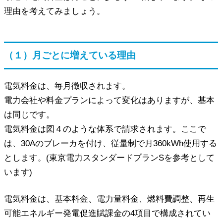
理由を考えてみましょう。
（１）月ごとに増えている理由
電気料金は、毎月徴収されます。
電力会社や料金プランによって変化はありますが、基本
は同じです。
電気料金は図４のような体系で請求されます。ここで
は、30Aのブレーカを付け、従量制で月360kWh使用する
とします。(東京電力スタンダードプランSを参考として
います)
電気料金は、基本料金、電力量料金、燃料費調整、再生
可能エネルギー発電促進賦課金の4項目で構成されてい