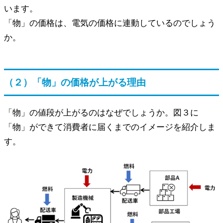
います。
「物」の価格は、電気の価格に連動しているのでしょう
か。
（２）「物」の価格が上がる理由
「物」の値段が上がるのはなぜでしょうか。図３に
「物」ができて消費者に届くまでのイメージを紹介しま
す。