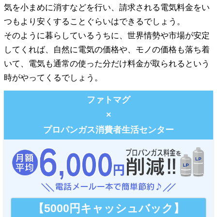
気を小まめに消すなどを行い、請求される電気料金をい
つもより安くすることぐらいはできるでしょう。
そのように暮らしているうちに、世界情勢や市場が安定
してくれば、自然に電気の価格や、モノの価格も落ち着
いて、電気も通常の使った分だけ料金が取られるという
時がやってくるでしょう。
ファトマグ
×
プロパンガス消費者生活センター
【5000円キャッシュバック】