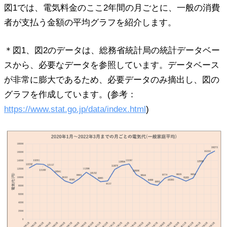
図1では、電気料金のここ2年間の月ごとに、一般の消費
者が支払う金額の平均グラフを紹介します。
＊図1、図2のデータは、総務省統計局の統計データベー
スから、必要なデータを参照しています。データベース
が非常に膨大であるため、必要データのみ摘出し、図の
グラフを作成しています。(参考：
https://www.stat.go.jp/data/index.html
)