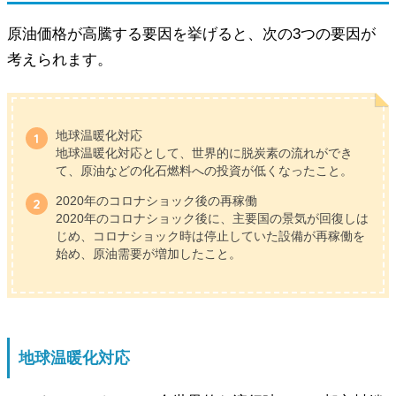
原油価格が高騰する要因を挙げると、次の3つの要因が
考えられます。
地球温暖化対応
地球温暖化対応として、世界的に脱炭素の流れができ
て、原油などの化石燃料への投資が低くなったこと。
2020年のコロナショック後の再稼働
2020年のコロナショック後に、主要国の景気が回復しは
じめ、コロナショック時は停止していた設備が再稼働を
始め、原油需要が増加したこと。
地球温暖化対応