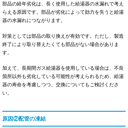
部品の経年劣化は、長く使用した給湯器の水漏れで考え
らえる原因です。部品が劣化によって効力を失うと給湯
器の水漏れにつながります。
対策としては部品の取り換えが有効です。ただし、製造
終了により取り替えたくても部品がない場合がありま
す。
加えて、長期間ガス給湯器を使用している場合は、不良
箇所以外も劣化している可能性が考えられるため、給湯
器の寿命を考慮しつつ、交換についてもご検討くださ
い。
原因②配管の凍結