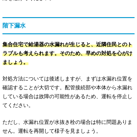
階下漏水
集合住宅で給湯器の水漏れが生じると、近隣住民とのト
ラブルも考えられます。そのため、早めの対処を心がけ
ましょう。
対処方法については後述しますが、まずは水漏れ位置を
確認することが大切です。配管接続部や本体から水漏れ
している場合は故障の可能性があるため、運転を停止し
てください。
ただし、水漏れ位置が水抜き栓の場合は特に問題ありま
せん。運転を再開して様子を見ましょう。