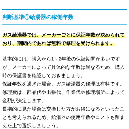
判断基準①給湯器の稼働年数
ガス給湯器では、メーカーごとに保証年数が決められて
おり、期間内であれば無料で修理を受けられます。
基本的には、購入から1～2年後の保証期間が多いです
が、メーカーによって具体的な年数は異なるため、購入
時の保証書を確認しておきましょう。
保証年数を過ぎた場合、ガス給湯器の修理は有料です。
修理費は、部品代や出張代、作業代や修理場所によって
金額が決定します。
長期的に見た場合は交換した方がお得になるといったこ
とも考えられるため、給湯器の使用年数やコストも踏ま
えた上で選択しましょう。