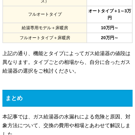
ズ）
オートタイプ＋1～3万
フルオートタイプ
円
給湯専用モデル＋床暖房
10万円～
フルオートタイプ＋床暖房
20万円～
上記の通り、機能とタイプによってガス給湯器の値段は
異なります。タイプごとの相場から、自分に合ったガス
給湯器の選択をご検討ください。
まとめ
本記事では、ガス給湯器の水漏れによる危険と原因、対
象方法について、交換の費用や相場とあわせて解説しま
した。