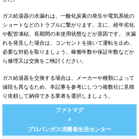
ガス給湯器の水漏れは、一酸化炭素の発生や電気系統の
ショートなどのトラブルに繋がります。主に、経年劣化
や配管凍結、長期間の未使用状態などが原因です。 水漏
れを発見した場合は、コンセントを抜いて運転を止め、
必要な対処を取りましょう。稼働年数や保証年数などか
ら修理又は交換をご検討ください。
ガス給湯器を交換する場合は、メーカーや種類によって
値段も異なるため、本記事を参考にしつつ複数社に見積
り依頼して納得できる業者を選択しましょう。
ファトマグ
×
プロパンガス消費者生活センター