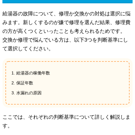
給湯器の故障について、修理か交換かの対処は選択に悩
みます。新しくするのが嫌で修理を選んだ結果、修理費
の方が高くつくといったことも考えられるためです。
交換か修理で悩んでいる方は、以下3つを判断基準にし
て選択してください。
給湯器の稼働年数
保証年数
水漏れの原因
ここでは、それぞれの判断基準について詳しく解説しま
す。