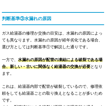
判断基準③水漏れの原因
ガス給湯器の修理か交換の目安は、水漏れの原因によっ
ても異なります。水漏れの原因が経年劣化である場合、
選び方としては判断基準①で解説した通りです。
一方で、
水漏れの原因が配管の凍結による破裂である場
合、新しい・古いに関係なく給湯器の交換が必要
となり
ます。
これは、給湯器内部で配管が破裂しているので、修理依
頼をしても給湯器ごとの取り換えとなることが多いため
です。