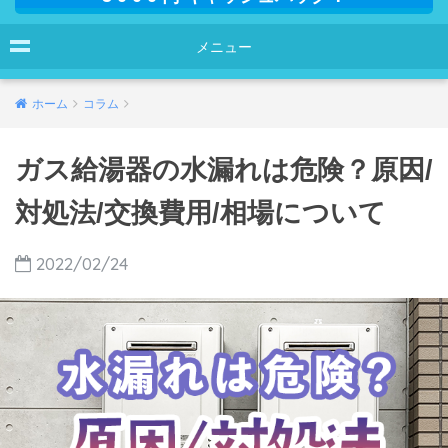
メニュー
ホーム
コラム
ガス給湯器の水漏れは危険？原因/
対処法/交換費用/相場について
2022/02/24