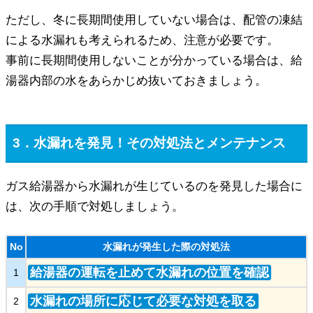
ただし、冬に長期間使用していない場合は、配管の凍結
による水漏れも考えられるため、注意が必要です。
事前に長期間使用しないことが分かっている場合は、給
湯器内部の水をあらかじめ抜いておきましょう。
3．水漏れを発見！その対処法とメンテナンス
ガス給湯器から水漏れが生じているのを発見した場合に
は、次の手順で対処しましょう。
No
水漏れが発生した際の対処法
給湯器の運転を止めて水漏れの位置を確認
1
水漏れの場所に応じて必要な対処を取る
2