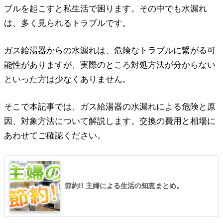
ブルを起こすと私生活で困ります。その中でも水漏れ
は、多く見られるトラブルです。
ガス給湯器からの水漏れは、危険なトラブルに繋がる可
能性がありますが、実際のところ対処方法が分からない
といった方は少なくありません。
そこで本記事では、ガス給湯器の水漏れによる危険と原
因、対象方法について解説します。交換の費用と相場に
あわせてご確認ください。
節約!! 主婦による生活の知恵まとめ。