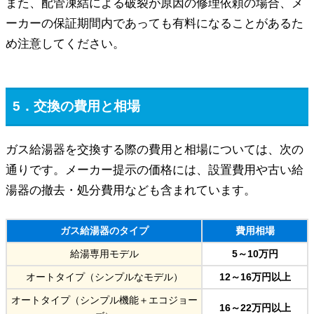
また、配管凍結による破裂が原因の修理依頼の場合、メ
ーカーの保証期間内であっても有料になることがあるた
め注意してください。
5．交換の費用と相場
ガス給湯器を交換する際の費用と相場については、次の
通りです。メーカー提示の価格には、設置費用や古い給
湯器の撤去・処分費用なども含まれています。
ガス給湯器のタイプ
費用相場
給湯専用モデル
5～10万円
オートタイプ（シンプルなモデル）
12～16万円以上
オートタイプ（シンプル機能＋エコジョー
16～22万円以上