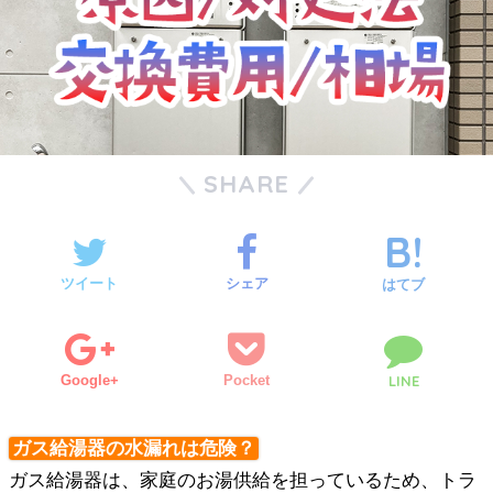
SHARE
ツイート
シェア
はてブ
Google+
Pocket
LINE
ガス給湯器の水漏れは危険？
ガス給湯器は、家庭のお湯供給を担っているため、トラ