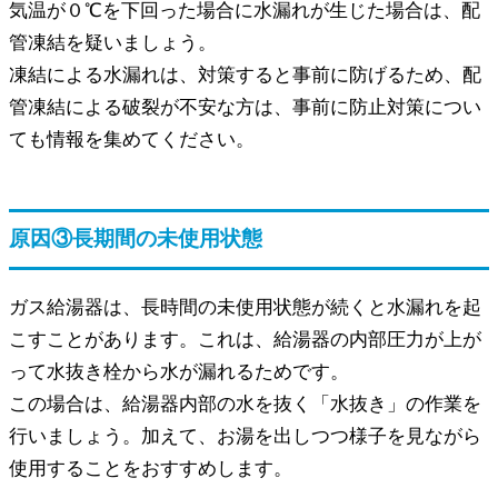
気温が０℃を下回った場合に水漏れが生じた場合は、配
管凍結を疑いましょう。
凍結による水漏れは、対策すると事前に防げるため、配
管凍結による破裂が不安な方は、事前に防止対策につい
ても情報を集めてください。
原因③
長期間の未使用状態
ガス給湯器は、長時間の未使用状態が続くと水漏れを起
こすことがあります。これは、給湯器の内部圧力が上が
って水抜き栓から水が漏れるためです。
この場合は、給湯器内部の水を抜く「水抜き」の作業を
行いましょう。加えて、お湯を出しつつ様子を見ながら
使用することをおすすめします。