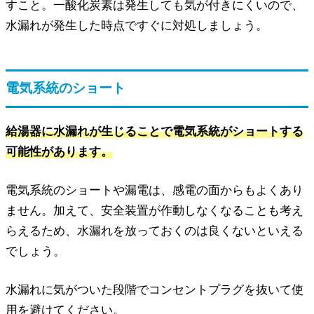
すこと。一酸化炭素は発生しても気が付きにくいので、
水漏れが発生した時点ですぐに対処しましょう。
電気系統のショート
給湯器に水漏れが生じることで電気系統がショートする
可能性があります。
電気系統のショートや漏電は、感電の面からもよくあり
ません。加えて、安全装置が作動しなくなることも考え
らえるため、水漏れを放っておくのは良くないといえる
でしょう。
水漏れに気がついた段階でコンセントプラグを抜いて使
用を避けてください。