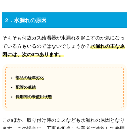
2．水漏れの原因
そもそも何故ガス給湯器が水漏れを起こすのか気になっ
ている方もいるのではないでしょうか？
水漏れの主な原
因には、次の3つあります。
部品の経年劣化
配管の凍結
長期間の未使用状態
このほか、取り付け時のミスなども水漏れの原因となり
ます。この場合は、工事を担当した業者に連絡して修理