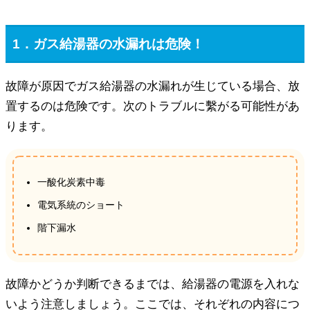
1．ガス給湯器の水漏れは危険！
故障が原因でガス給湯器の水漏れが生じている場合、放
置するのは危険です。次のトラブルに繫がる可能性があ
ります。
一酸化炭素中毒
電気系統のショート
階下漏水
故障かどうか判断できるまでは、給湯器の電源を入れな
いよう注意しましょう。ここでは、それぞれの内容につ