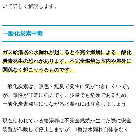
いて詳しく解説します。
一酸化炭素中毒
ガス給湯器の水漏れが起こると不完全燃焼による一酸化
炭素発生の恐れがあります。不完全燃焼は室内や屋外に
関係なく起こりうるものです。
一酸化炭素は、無色・無臭で発生に気がつきにくいです
が、毒性が非常に強力です。少量でも危険であるため、
一酸化炭素発生につながる水漏れには注意しましょう。
現在使われている給湯器は不完全燃焼が生じた際に安全
装置が作動して停止しますが、1番は水漏れ自体をなく