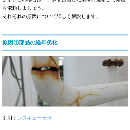
を依頼しましょう。
それぞれの原因について詳しく解説します。
原因①
部品の経年劣化
引用：
レスキューラボ