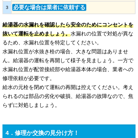
必要な場合は業者に依頼する
3
給湯器の水漏れを確認したら安全のためにコンセントを
抜いて運転を止めましょう。
水漏れの位置で対処が異な
るため、水漏れ位置を特定してください。
水漏れ位置が水抜き栓の場合、大きな問題はありませ
ん。給湯器の運転を再開して様子を見ましょう。一方で
水漏れ位置が配管接続部や給湯器本体の場合、業者への
修理依頼が必要です。
給水の元栓を閉めて運転の再開は控えてください。考え
られるのは部品の劣化や破損、給湯器の故障なので、焦
らずに対処しましょう。
4．修理か交換の見分け方！