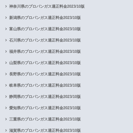
神奈川県のプロパンガス適正料金2023/10版
新潟県のプロパンガス適正料金2023/10版
富山県のプロパンガス適正料金2023/10版
石川県のプロパンガス適正料金2023/10版
福井県のプロパンガス適正料金2023/10版
山梨県のプロパンガス適正料金2023/10版
長野県のプロパンガス適正料金2023/10版
岐阜県のプロパンガス適正料金2023/10版
静岡県のプロパンガス適正料金2023/10版
愛知県のプロパンガス適正料金2023/10版
三重県のプロパンガス適正料金2023/10版
滋賀県のプロパンガス適正料金2023/10版