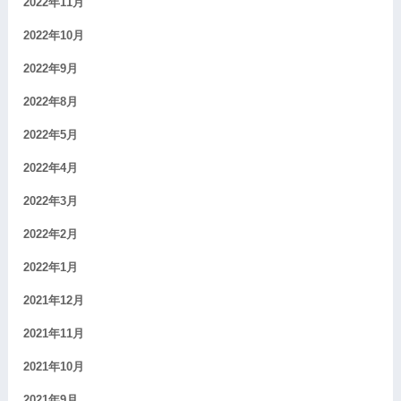
2022年11月
2022年10月
2022年9月
2022年8月
2022年5月
2022年4月
2022年3月
2022年2月
2022年1月
2021年12月
2021年11月
2021年10月
2021年9月