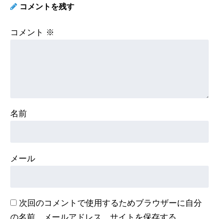
コメントを残す
コメント
※
名前
メール
次回のコメントで使用するためブラウザーに自分
の名前、メールアドレス、サイトを保存する。