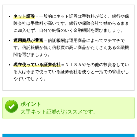
ネット証券
＝一般的にネット証券は手数料が低く、銀行や保
険会社は手数料が高いです。銀行や保険会社で勧めらるまま
に加入せず、自分で納得のいく金融機関を選びましょう。
運用商品が豊富
＝信託報酬は運用商品によってマチマチで
す。信託報酬が低く信頼度の高い商品がたくさんある金融機
関を選びましょう。
現在使っている証券会社
＝ＮＩＳＡやその他の投資をしてい
る人は今まで使っている証券会社を使うと一括での管理がし
やすいでしょう。
ポイント
大手ネット証券がおススメです。