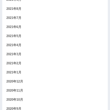
2021年8月
2021年7月
2021年6月
2021年5月
2021年4月
2021年3月
2021年2月
2021年1月
2020年12月
2020年11月
2020年10月
2020年9月