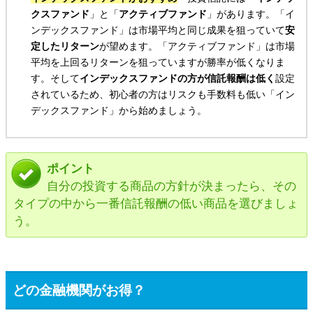
クスファンド
」と「
アクティブファンド
」があります。「イ
ンデックスファンド」は市場平均と同じ成果を狙っていて
安
定したリターン
が望めます。「アクティブファンド」は市場
平均を上回るリターンを狙っていますが勝率が低くなりま
す。そして
インデックスファンドの方が信託報酬は低く
設定
されているため、初心者の方はリスクも手数料も低い「イン
デックスファンド」から始めましょう。
ポイント
自分の投資する商品の方針が決まったら、その
タイプの中から一番信託報酬の低い商品を選びましょ
う。
どの金融機関がお得？