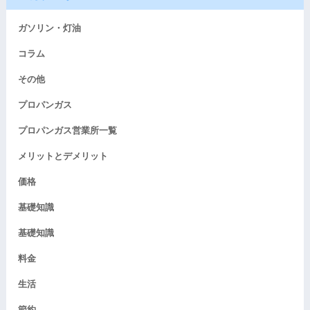
ガソリン・灯油
コラム
その他
プロパンガス
プロパンガス営業所一覧
メリットとデメリット
価格
基礎知識
基礎知識
料金
生活
節約