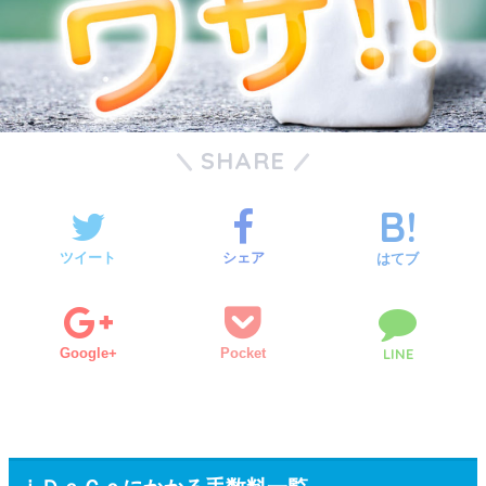
SHARE
ツイート
シェア
はてブ
Google+
Pocket
LINE