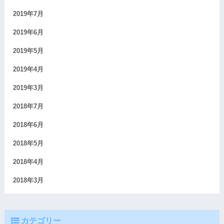
2019年7月
2019年6月
2019年5月
2019年4月
2019年3月
2018年7月
2018年6月
2018年5月
2018年4月
2018年3月
カテゴリー