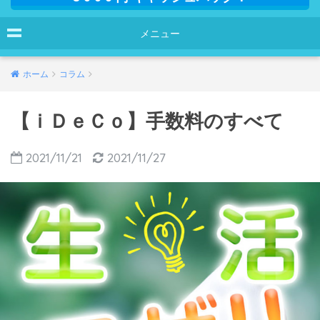
メニュー
ホーム
コラム
【ｉＤｅＣｏ】手数料のすべて
2021/11/21
2021/11/27