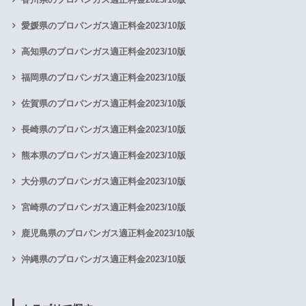
愛媛県のプロパンガス適正料金2023/10版
高知県のプロパンガス適正料金2023/10版
福岡県のプロパンガス適正料金2023/10版
佐賀県のプロパンガス適正料金2023/10版
長崎県のプロパンガス適正料金2023/10版
熊本県のプロパンガス適正料金2023/10版
大分県のプロパンガス適正料金2023/10版
宮崎県のプロパンガス適正料金2023/10版
鹿児島県のプロパンガス適正料金2023/10版
沖縄県のプロパンガス適正料金2023/10版