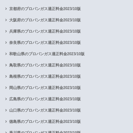
京都府のプロパンガス適正料金2023/10版
大阪府のプロパンガス適正料金2023/10版
兵庫県のプロパンガス適正料金2023/10版
奈良県のプロパンガス適正料金2023/10版
和歌山県のプロパンガス適正料金2023/10版
鳥取県のプロパンガス適正料金2023/10版
島根県のプロパンガス適正料金2023/10版
岡山県のプロパンガス適正料金2023/10版
広島県のプロパンガス適正料金2023/10版
山口県のプロパンガス適正料金2023/10版
徳島県のプロパンガス適正料金2023/10版
香川県のプロパンガス適正料金2023/10版