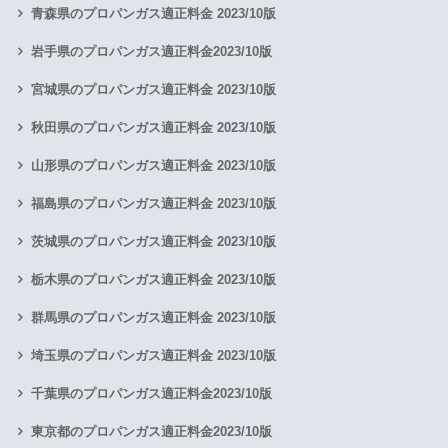
青森県のプロパンガス適正料金 2023/10版
岩手県のプロパンガス適正料金2023/10版
宮城県のプロパンガス適正料金 2023/10版
秋田県のプロパンガス適正料金 2023/10版
山形県のプロパンガス適正料金 2023/10版
福島県のプロパンガス適正料金 2023/10版
茨城県のプロパンガス適正料金 2023/10版
栃木県のプロパンガス適正料金 2023/10版
群馬県のプロパンガス適正料金 2023/10版
埼玉県のプロパンガス適正料金 2023/10版
千葉県のプロパンガス適正料金2023/10版
東京都のプロパンガス適正料金2023/10版