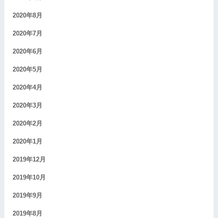
2020年8月
2020年7月
2020年6月
2020年5月
2020年4月
2020年3月
2020年2月
2020年1月
2019年12月
2019年10月
2019年9月
2019年8月