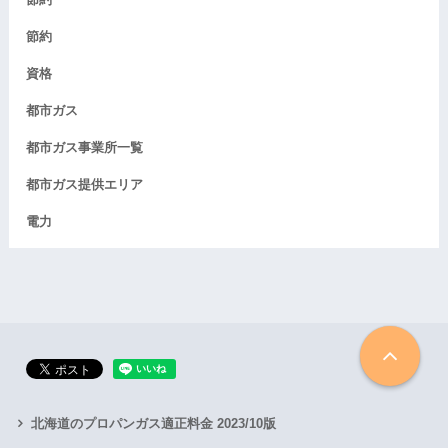
節約
資格
都市ガス
都市ガス事業所一覧
都市ガス提供エリア
電力
北海道のプロパンガス適正料金 2023/10版