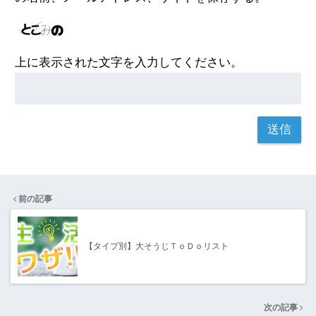
上に表示された文字を入力してください。
前の記事
【タイプ別】大そうじＴｏＤｏリスト
次の記事